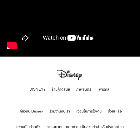
DISNEY+
ร้านค้าดิสนีย์
ภาพยนตร์
พาร์คส
เกี่ยวกับ Disney
ร่วมงานกับเรา
เงื่อนไขการใช้งาน
ช่วยเหลือ
ความเป็นส่วนตัว
ภาคผนวกนโยบายความเป็นส่วนตัวสำหรับประเทศไทย