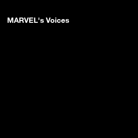
MARVEL's Voices