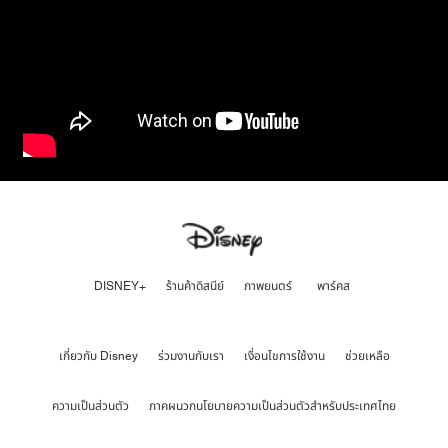
DISNEY+
ร้านค้าดิสนีย์
ภาพยนตร์
พาร์คส
เกี่ยวกับ Disney
ร่วมงานกับเรา
เงื่อนไขการใช้งาน
ช่วยเหลือ
ความเป็นส่วนตัว
ภาคผนวกนโยบายความเป็นส่วนตัวสำหรับประเทศไทย