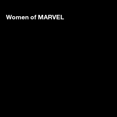
Women of MARVEL