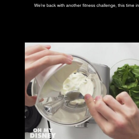
We’re back with another fitness challenge, this time i