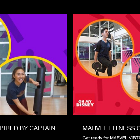
PIRED BY CAPTAIN
MARVEL FITNESS 
Get ready for MARVEL VIRTU