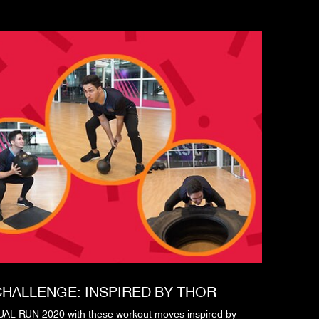
CHALLENGE: INSPIRED BY THOR
AL RUN 2020 with these workout moves inspired by