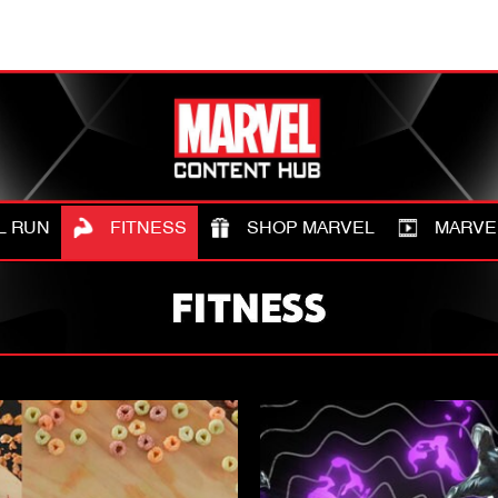
L RUN
FITNESS
SHOP MARVEL
MARVE