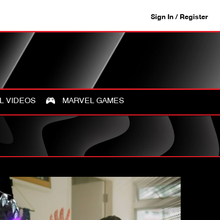
Sign In / Register
L VIDEOS
MARVEL GAMES