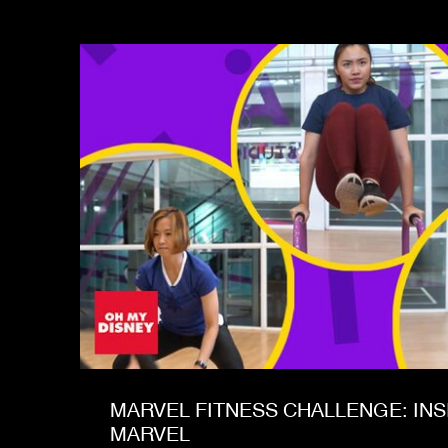
MARVEL FITNESS CHALLENGE: INS
MARVEL