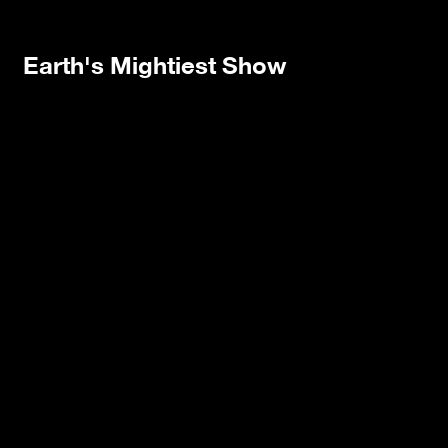
Earth's Mightiest Show