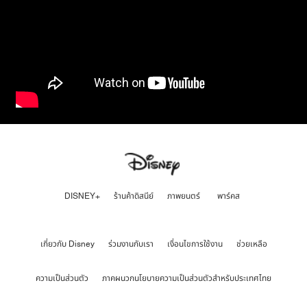
DISNEY+
ร้านค้าดิสนีย์
ภาพยนตร์
พาร์คส
เกี่ยวกับ Disney
ร่วมงานกับเรา
เงื่อนไขการใช้งาน
ช่วยเหลือ
ความเป็นส่วนตัว
ภาคผนวกนโยบายความเป็นส่วนตัวสำหรับประเทศไทย