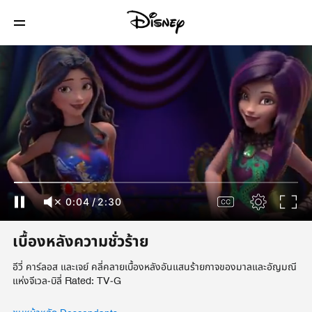
0:04
/
2:30
เบื้องหลังความชั่วร้าย
อีวี่ คาร์ลอส และเจย์ คลี่คลายเบื้องหลังอันแสนร้ายกาจของมาลและอัญมณี
แห่งจีเวล-บิลี่ Rated: TV-G