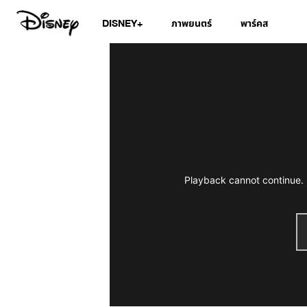
DISNEY+
ภาพยนตร์
พาร์คส
Playback cannot continue. 