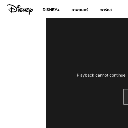
DISNEY+
ภาพยนตร์
พาร์คส
Playback cannot continue. 