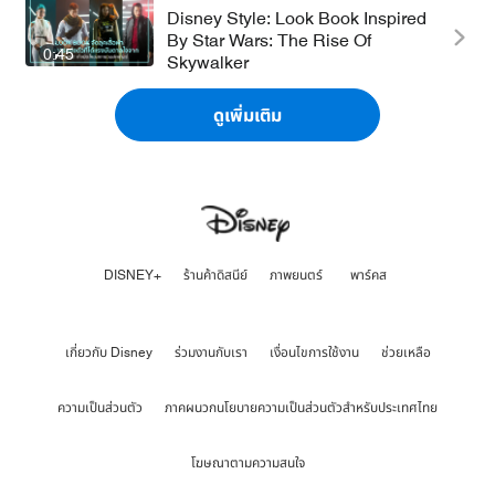
Disney Style: Look Book Inspired
By Star Wars: The Rise Of
0:45
Skywalker
ดูเพิ่มเติม
DISNEY+
ร้านค้าดิสนีย์
ภาพยนตร์
พาร์คส
เกี่ยวกับ Disney
ร่วมงานกับเรา
เงื่อนไขการใช้งาน
ช่วยเหลือ
ความเป็นส่วนตัว
ภาคผนวกนโยบายความเป็นส่วนตัวสำหรับประเทศไทย
โฆษณาตามความสนใจ