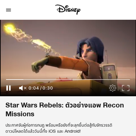
0:04
/
0:30
Star Wars Rebels: ตัวอย่างแอพ Recon
Missions
ประกาศจับผู้ก่อการกบฏ พร้อมหรือยังที่จะลุกขึ้นต่อสู้กับจักรวรรดิ
ดาวน์โหลดได้แล้ววันนี้ทั้ง iOS และ Android!