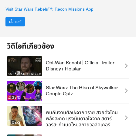
Visit Star Wars Rebels™: Recon Missions App
แชร์
วิดีโอที่เกี่ยวข้อง
Obi-Wan Kenobi | Official Trailer |
Disney+ Hotstar
1:28
Star Wars: The Rise of Skywalker
Couple Quiz
3:20
พบกับงานศิลปะจากทราย สวยดั่งโดน
พลังสะกด แรงบันดาลใจจาก สตาร์
0:52
วอร์ส: กำเนิดใหม่สกายวอล์คเกอร์