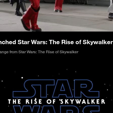
/
ched Star Wars: The Rise of Skywalker
 range from Star Wars: The Rise of Skywalker