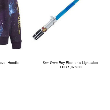
lover Hoodie
Star Wars
Rey Electronic Lightsaber
THB 1,076.00