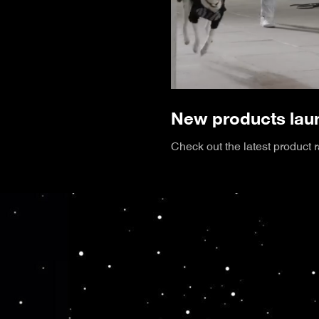
New products laun
Check out the latest product