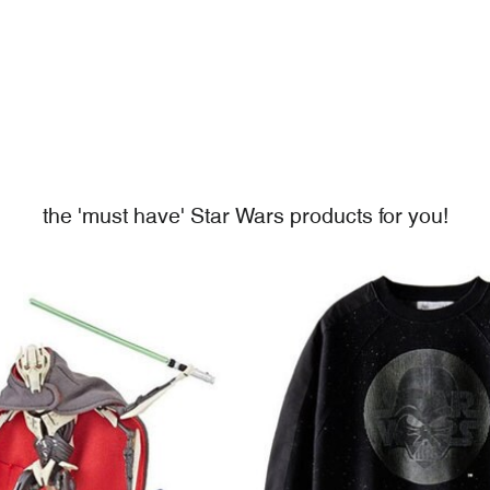
the 'must have' Star Wars products for you!