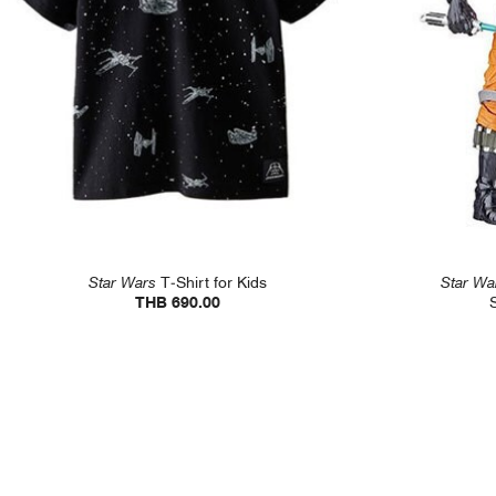
Star Wars
T-Shirt for Kids
Star Wa
THB 690.00