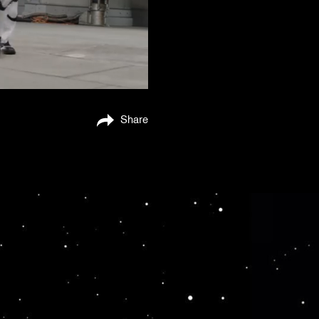
Share