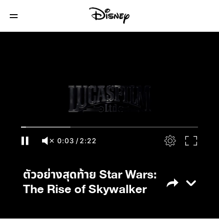
ตัวอย่างสุดท้าย Star Wars: The Rise of
Skywalker
0:03
/
2:22
ตัวอย่างสุดท้าย Star Wars:
The Rise of Skywalker