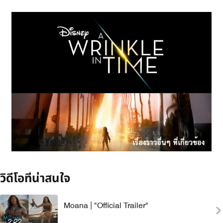
วิดีโอที่น่าสนใจ
Moana | "Official Trailer"
2:22