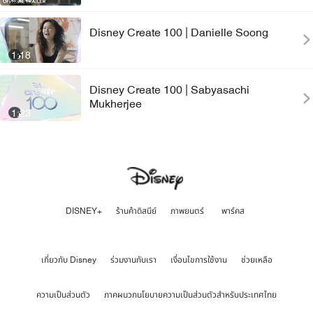
Disney Create 100 | Danielle Soong
1:18
Disney Create 100 | Sabyasachi
Mukherjee
1:23
DISNEY+
ร้านค้าดิสนีย์
ภาพยนตร์
พาร์คส
เกี่ยวกับ Disney
ร่วมงานกับเรา
เงื่อนไขการใช้งาน
ช่วยเหลือ
ความเป็นส่วนตัว
ภาคผนวกนโยบายความเป็นส่วนตัวสำหรับประเทศไทย