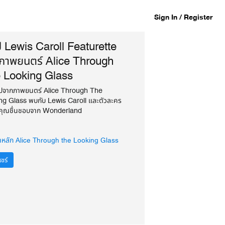
Sign In / Register
ป Lewis Caroll Featurette
ภาพยนตร์ Alice Through
 Looking Glass
ปจากภาพยนตร์ Alice Through The
ng Glass พบกับ Lewis Caroll และตัวละคร
ที่คุณชื่นชอบจาก Wonderland
าหลัก Alice Through the Looking Glass
ชร์