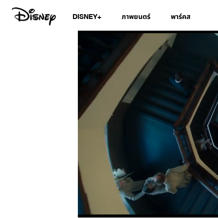
DISNEY+
ภาพยนตร์
พาร์คส
/