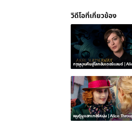
วิดีโอที่เกี่ยวข้อง
1:01
0:49