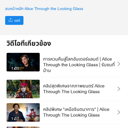
ชมหน้าหลัก Alice Through the Looking Glass
แชร์
วิดีโอที่เกี่ยวข้อง
การหวนคืนสู่โลกอันเดอร์แลนด์ | Alice
Through the Looking Glass | รับชมที่
1:01
บ้าน
คลิปสุดพิเศษจากภาพยนตร์ Alice
Through The Looking Glass
2:35
คลิปพิเศษ "เหนือจินตนาการ" | Alice
Through The Looking Glass
1:57