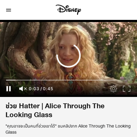
0:04
/
0:45
ช่วย Hatter | Alice Through The
Looking Glass
"คุณอาจจะเป็นคนที่ช่วยเขาได้" ชมคลิปจาก Alice ‪Through The Looking
Glass