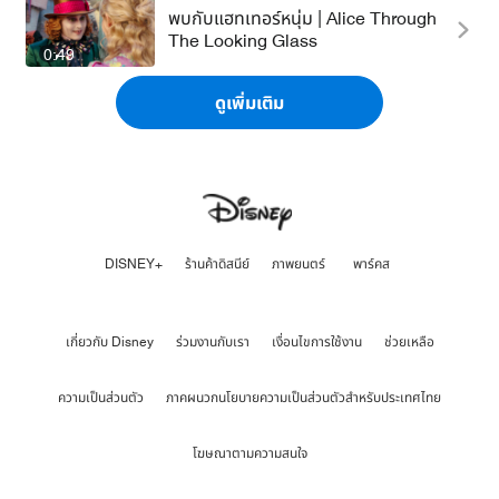
พบกับแฮทเทอร์หนุ่ม | Alice Through
The Looking Glass
0:49
ดูเพิ่มเติม
DISNEY+
ร้านค้าดิสนีย์
ภาพยนตร์
พาร์คส
เกี่ยวกับ Disney
ร่วมงานกับเรา
เงื่อนไขการใช้งาน
ช่วยเหลือ
ความเป็นส่วนตัว
ภาคผนวกนโยบายความเป็นส่วนตัวสำหรับประเทศไทย
โฆษณาตามความสนใจ