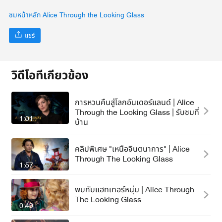
ชมหน้าหลัก Alice Through the Looking Glass
แชร์
วิดีโอที่เกี่ยวข้อง
การหวนคืนสู่โลกอันเดอร์แลนด์ | Alice
Through the Looking Glass | รับชมที่
1:01
บ้าน
คลิปพิเศษ "เหนือจินตนาการ" | Alice
Through The Looking Glass
1:57
พบกับแฮทเทอร์หนุ่ม | Alice Through
The Looking Glass
0:49