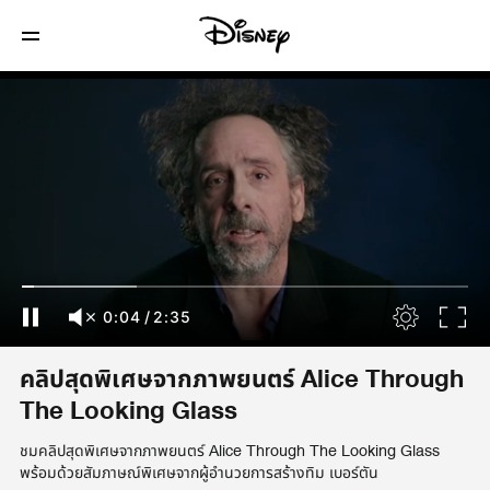
0:04
/
2:35
คลิปสุดพิเศษจากภาพยนตร์ Alice Through
The Looking Glass
ชมคลิปสุดพิเศษจากภาพยนตร์ Alice Through The Looking Glass
พร้อมด้วยสัมภาษณ์พิเศษจากผู้อำนวยการสร้างทิม เบอร์ตัน