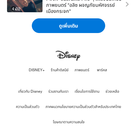
ภาพยนตร์ "อลิซ ผจญภัยมหัศจรรย์
4:02
เมืองกระจก"
ดูเพิ่มเติม
DISNEY+
ร้านค้าดิสนีย์
ภาพยนตร์
พาร์คส
เกี่ยวกับ Disney
ร่วมงานกับเรา
เงื่อนไขการใช้งาน
ช่วยเหลือ
ความเป็นส่วนตัว
ภาคผนวกนโยบายความเป็นส่วนตัวสำหรับประเทศไทย
โฆษณาตามความสนใจ