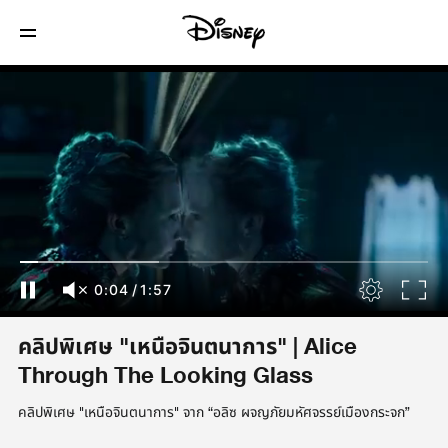
0:05
/
1:57
คลิปพิเศษ "เหนือจินตนาการ" | Alice
Through The Looking Glass
คลิปพิเศษ "เหนือจินตนาการ" จาก “อลิซ ผจญภัยมหัศจรรย์เมืองกระจก”