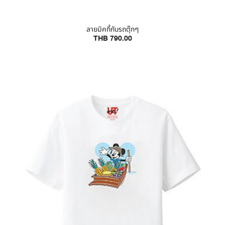
ลายมิคกี้กับรถตุ๊กๆ
THB 790.00