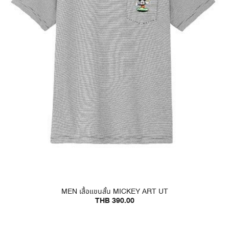
MEN เสื้อแขนสั้น MICKEY ART UT
THB 390.00