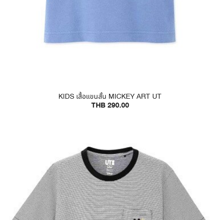
KIDS เสื้อแขนสั้น MICKEY ART UT
THB 290.00