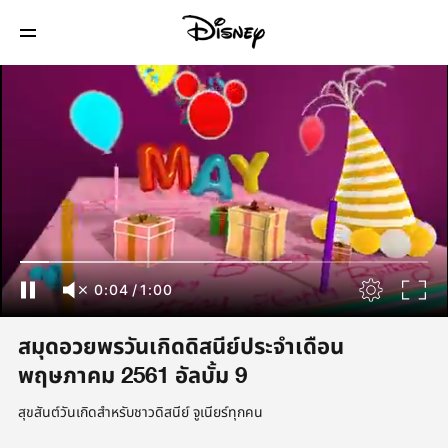
0:04
/
1:00
สมุดอวยพรวันเกิดดิสนีย์ประจำเดือน
พฤษภาคม 2561 อัลบั้ม 9
สุขสันต์วันเกิดสำหรับชาวดิสนีย์ จูเนียร์ทุกคน