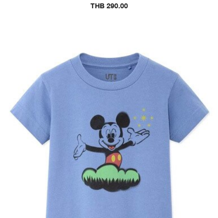
THB 290.00