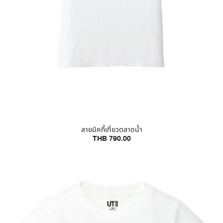
ลายมิคกี้เที่ยวตลาดน้ำ
THB 790.00