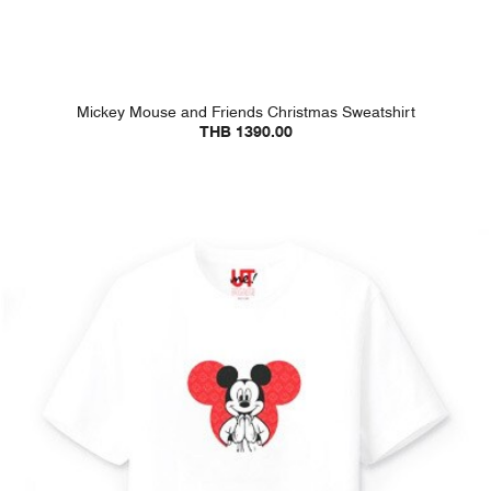
Mickey Mouse and Friends Christmas Sweatshirt
THB 1390.00