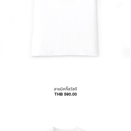
ลายมิคกี้สวัสดี
THB 590.00