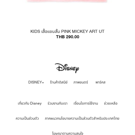
KIDS เสื้อแขนสั้น PINK MICKEY ART UT
THB 290.00
DISNEY+
ร้านค้าดิสนีย์
ภาพยนตร์
พาร์คส
เกี่ยวกับ Disney
ร่วมงานกับเรา
เงื่อนไขการใช้งาน
ช่วยเหลือ
ความเป็นส่วนตัว
ภาคผนวกนโยบายความเป็นส่วนตัวสำหรับประเทศไทย
โฆษณาตามความสนใจ