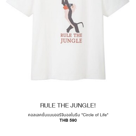
RULE THE JUNGLE!
คอลเลคชั่นแบบออริจินอลในธีม "Circle of Life"
THB 590