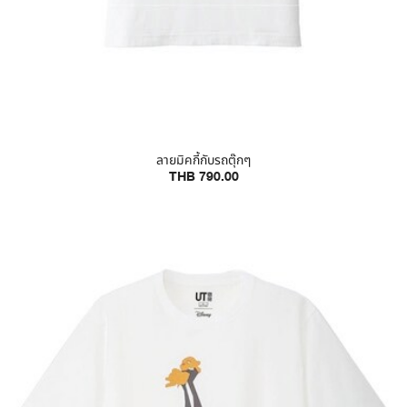
ลายมิคกี้กับรถตุ๊กๆ
THB 790.00