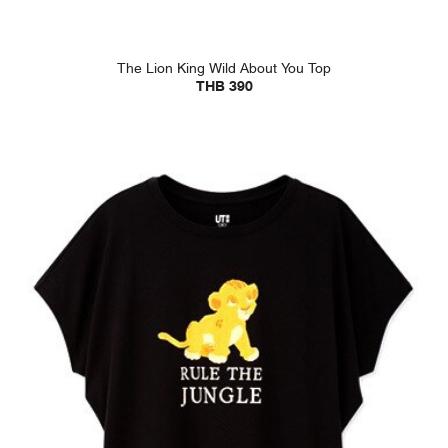
The Lion King Wild About You Top
THB 390