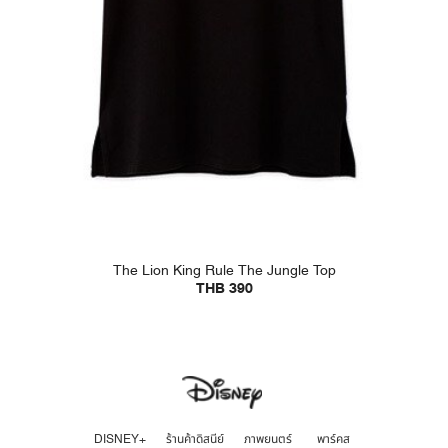
The Lion King Rule The Jungle Top
THB 390
DISNEY+
ร้านค้าดิสนีย์
ภาพยนตร์
พาร์คส