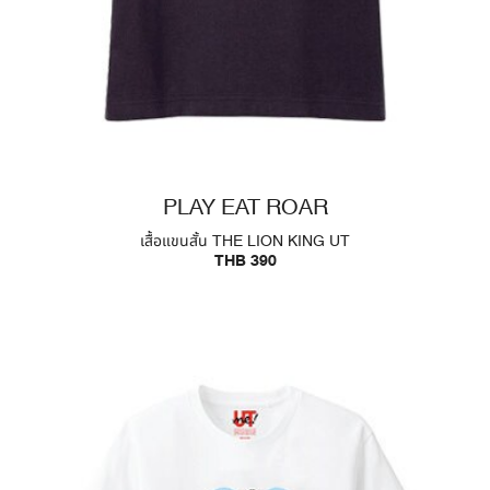
PLAY EAT ROAR
เสื้อแขนสั้น THE LION KING UT
THB 390