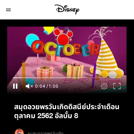
สมุดอวยพรวันเกิดดิสนีย์ประจำเดือนตุลาคม
2562 อัลบั้ม 8
0:05
/
1:00
สมุดอวยพรวันเกิดดิสนีย์ประจำเดือน
ตุลาคม 2562 อัลบั้ม 8
ชมสมุดอวยพรวันเกิด