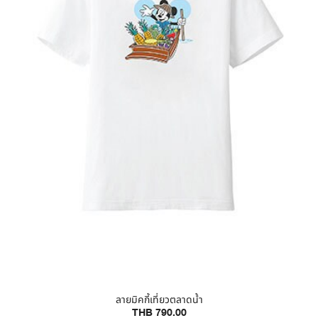
ลายมิคกี้เที่ยวตลาดน้ำ
THB 790.00