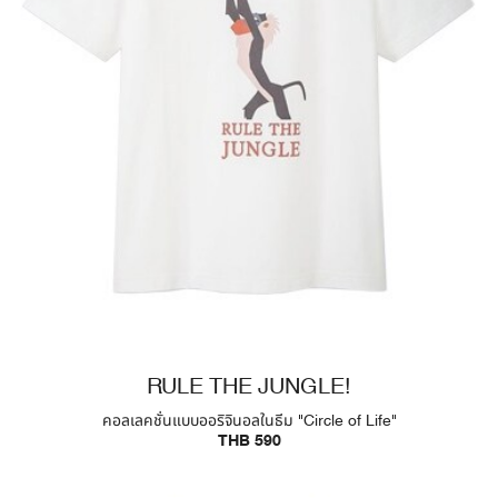
RULE THE JUNGLE!
คอลเลคชั่นแบบออริจินอลในธีม "Circle of Life"
THB 590