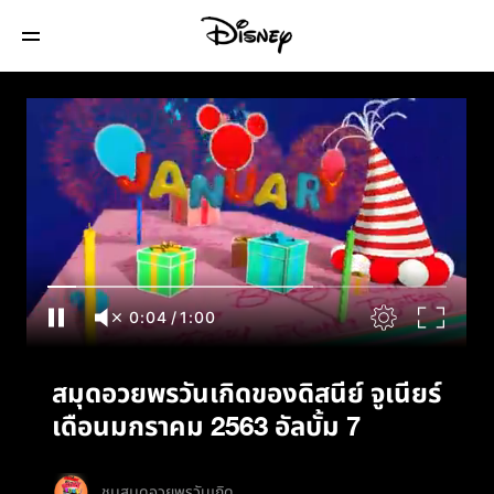
สมุดอวยพรวันเกิดของดิสนีย์ จูเนียร์เดือน
มกราคม 2563 อัลบั้ม 7
0:05
/
1:00
สมุดอวยพรวันเกิดของดิสนีย์ จูเนียร์
เดือนมกราคม 2563 อัลบั้ม 7
ชมสมุดอวยพรวันเกิด