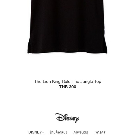
The Lion King Rule The Jungle Top
THB 390
DISNEY+
ร้านค้าดิสนีย์
ภาพยนตร์
พาร์คส