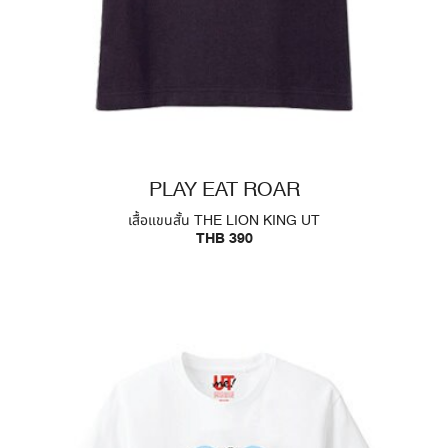
PLAY EAT ROAR
เสื้อแขนสั้น THE LION KING UT
THB 390