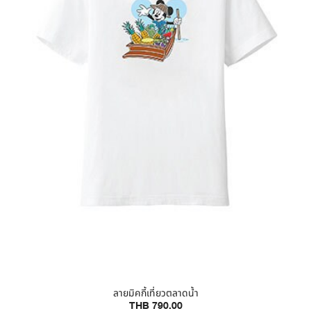
ลายมิคกี้เที่ยวตลาดน้ำ
THB 790.00