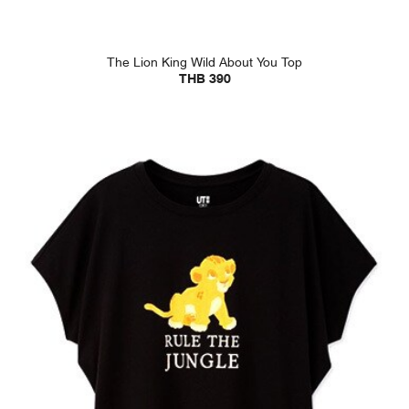
The Lion King Wild About You Top
THB 390