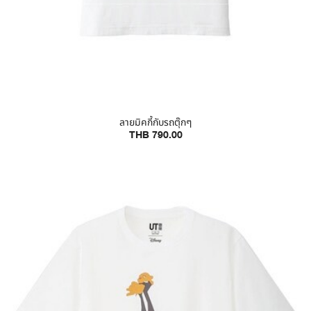
ลายมิคกี้กับรถตุ๊กๆ
THB 790.00