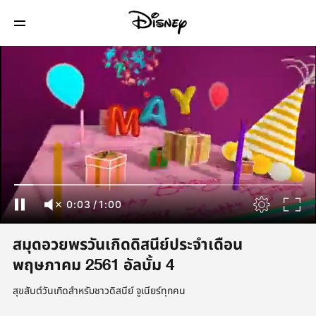
0:04
/
1:00
สมุดอวยพรวันเกิดดิสนีย์ประจำเดือน
พฤษภาคม 2561 อัลบั้ม 4
สุขสันต์วันเกิดสำหรับชาวดิสนีย์ จูเนียร์ทุกคน