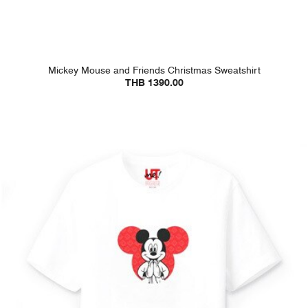
Mickey Mouse and Friends Christmas Sweatshirt
THB 1390.00