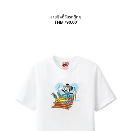
ลายมิคกี้กับรถตุ๊กๆ
THB 790.00