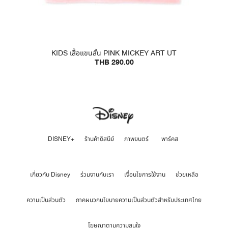
KIDS เสื้อแขนสั้น PINK MICKEY ART UT
THB 290.00
DISNEY+
ร้านค้าดิสนีย์
ภาพยนตร์
พาร์คส
เกี่ยวกับ Disney
ร่วมงานกับเรา
เงื่อนไขการใช้งาน
ช่วยเหลือ
ความเป็นส่วนตัว
ภาคผนวกนโยบายความเป็นส่วนตัวสำหรับประเทศไทย
โฆษณาตามความสนใจ