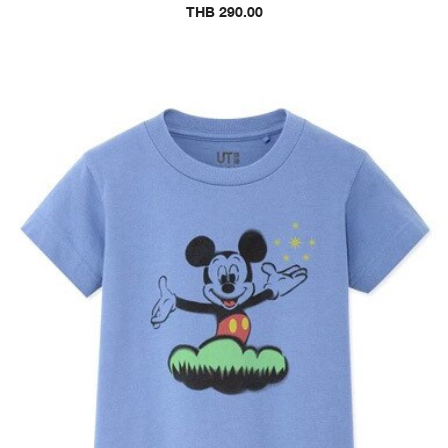
THB 290.00