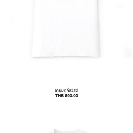
ลายมิคกี้สวัสดี
THB 590.00