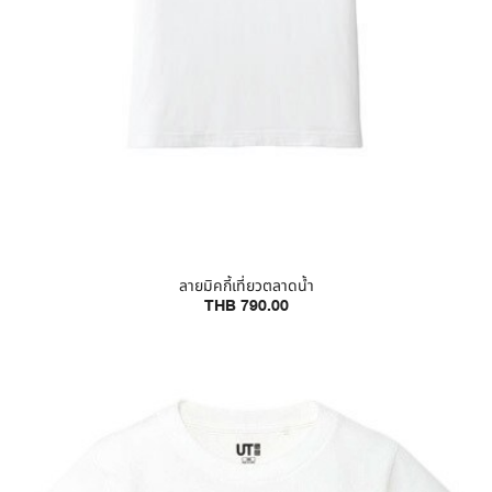
ลายมิคกี้เที่ยวตลาดน้ำ
THB 790.00