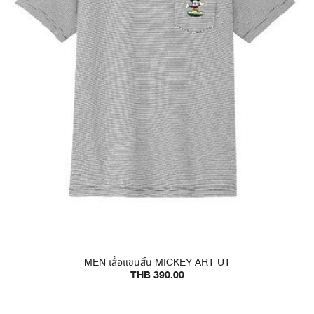
MEN เสื้อแขนสั้น MICKEY ART UT
THB 390.00