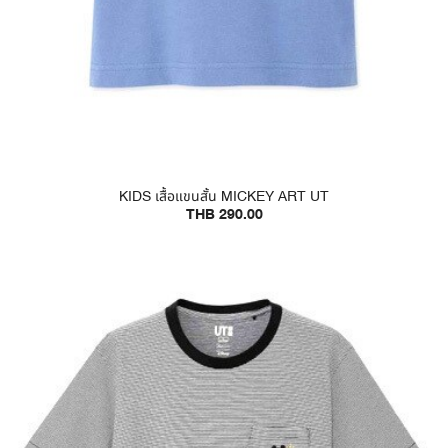
KIDS เสื้อแขนสั้น MICKEY ART UT
THB 290.00