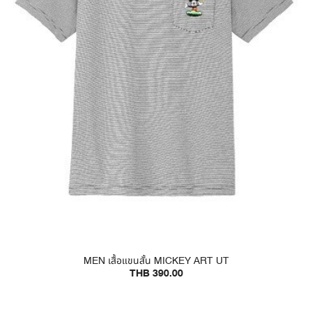
MEN เสื้อแขนสั้น MICKEY ART UT
THB 390.00