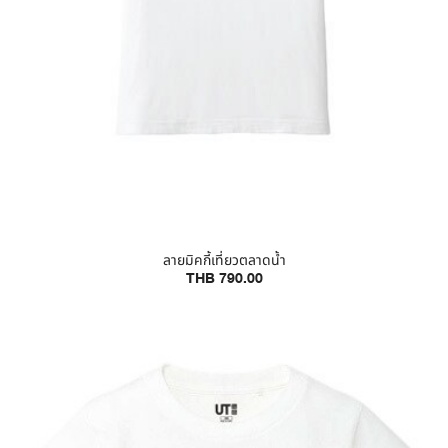
ลายมิคกี้เที่ยวตลาดน้ำ
THB 790.00