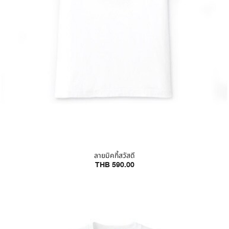
ลายมิคกี้สวัสดี
THB 590.00