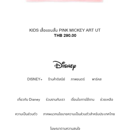
KIDS เสื้อแขนสั้น PINK MICKEY ART UT
THB 290.00
DISNEY+
ร้านค้าดิสนีย์
ภาพยนตร์
พาร์คส
เกี่ยวกับ Disney
ร่วมงานกับเรา
เงื่อนไขการใช้งาน
ช่วยเหลือ
ความเป็นส่วนตัว
ภาคผนวกนโยบายความเป็นส่วนตัวสำหรับประเทศไทย
โฆษณาตามความสนใจ