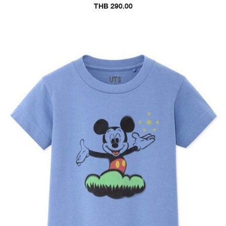
THB 290.00