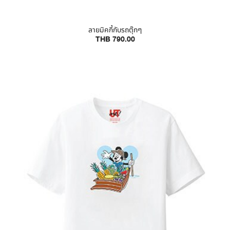
ลายมิคกี้กับรถตุ๊กๆ
THB 790.00