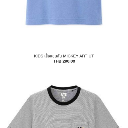
KIDS เสื้อแขนสั้น MICKEY ART UT
THB 290.00