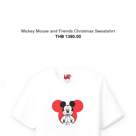
Mickey Mouse and Friends Christmas Sweatshirt
THB 1390.00