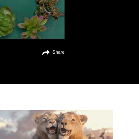
Share