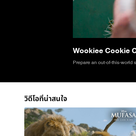
Wookiee Cookie Cu
Prepare an out-of-this-world 
วิดีโอที่น่าสนใจ