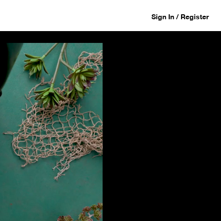
Sign In / Register