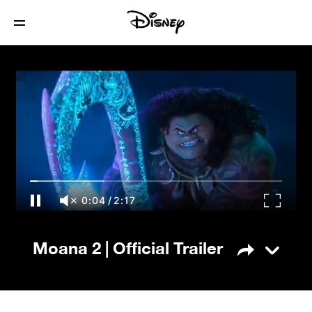
Moana 2 | Official Trailer
0:04
/
2:17
Moana 2 | Official Trailer