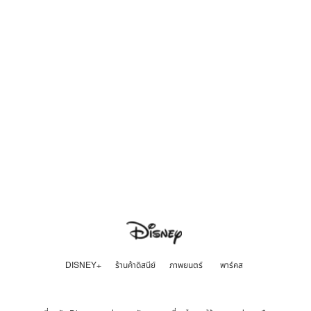
DISNEY+
ร้านค้าดิสนีย์
ภาพยนตร์
พาร์คส