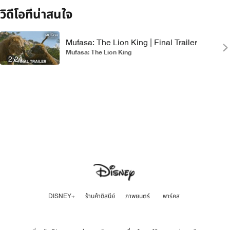
วิดีโอที่น่าสนใจ
Mufasa: The Lion King | Final Trailer
Mufasa: The Lion King
2:24
DISNEY+
ร้านค้าดิสนีย์
ภาพยนตร์
พาร์คส