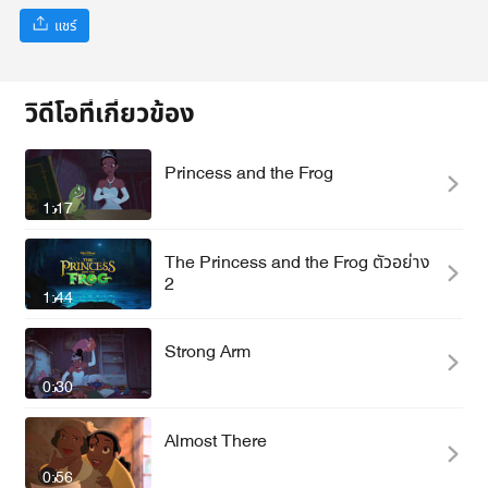
แชร์
วิดีโอที่เกี่ยวข้อง
Princess and the Frog
1:17
The Princess and the Frog ตัวอย่าง
2
1:44
Strong Arm
0:30
Almost There
0:56