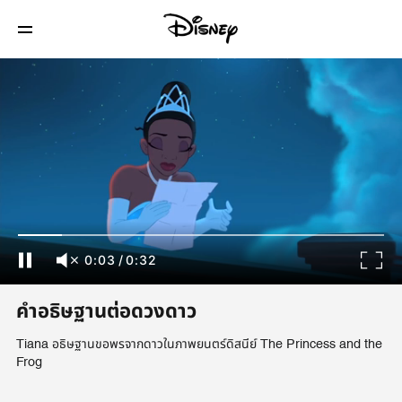
0:03
/
0:32
คำอธิษฐานต่อดวงดาว
Tiana อธิษฐานขอพรจากดาวในภาพยนตร์ดิสนีย์ The Princess and the
Frog