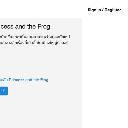
Sign In / Register
ncess and the Frog
นิเมชั่นสุดฮาที่ผสมผสานระหว่างยุคสมัยใหม่
านคลาสสิกเรื่องนี้เกิดขึ้นในเมืองใหญ่นิวออร์
าหลัก Princess and the Frog
ชร์