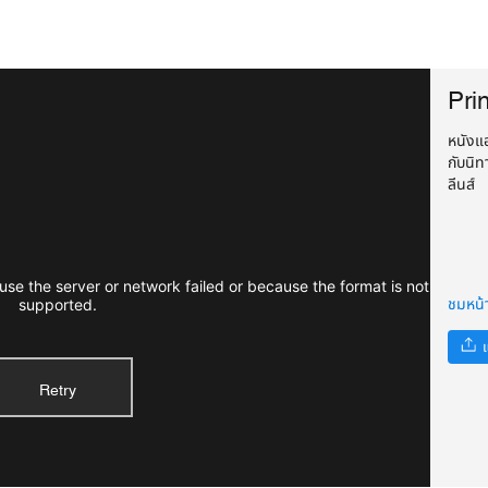
Pri
หนังแอ
กับนิท
ลีนส์
se the server or network failed or because the format is not
ชมหน้
supported.
แ
Retry