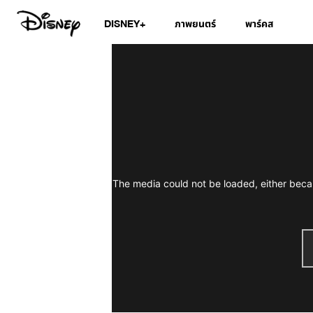
DISNEY+
ภาพยนตร์
พาร์คส
The media could not be loaded, either becau