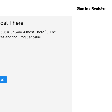
Sign In / Register
ost There
 ขับขานบทเพลง Almost There ใน The
ess and the Frog ของดิสนีย์
ชร์