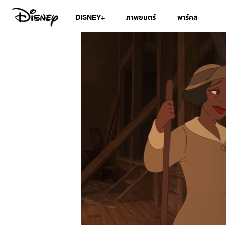
DISNEY+
ภาพยนตร์
พาร์คส
/