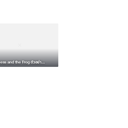
The Princess and the Frog ตัวอย่าง 2