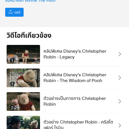
ชมหน้าหลัก Winnie The Pooh
แชร์
วิดีโอที่เกี่ยวข้อง
คลิปพิเศษ Disney’s Christopher
Robin - Legacy
1:32
คลิปพิเศษ Disney’s Christopher
Robin - The Wisdom of Pooh
1:02
ตัวอย่างเป็นทางการ Christopher
Robin
2:29
ตัวอย่าง Christopher Robin - คริสโต
เฟอร์ โรบิน