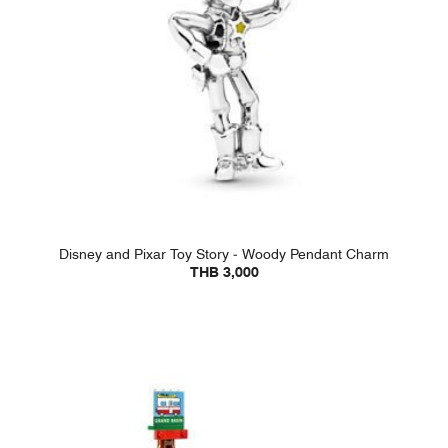
Disney and Pixar Toy Story - Woody Pendant Charm
THB 3,000