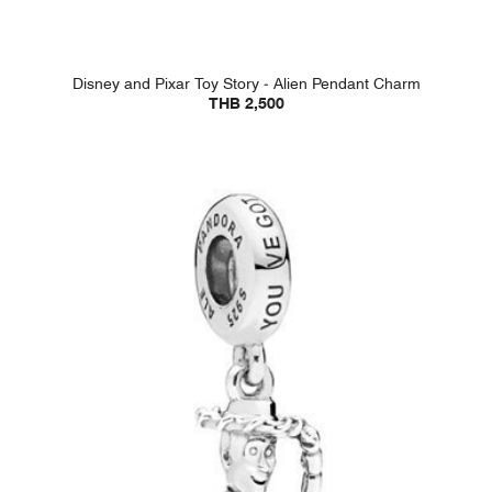
Disney and Pixar Toy Story - Alien Pendant Charm
THB 2,500