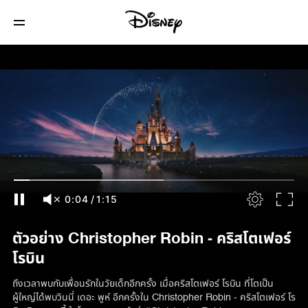
0:04
/
1:15
ตัวอย่าง Christopher Robin - คริสโตเฟอร์
โรบิน
ถึงเวลาพบกับเพื่อนรักในวัยเด็กอีกครั้ง เมื่อคริสโตเฟอร์ โรบิน ที่โตเป็น
ผู้ใหญ่ได้พบวินนี่ เดอะ พูห์ อีกครั้งใน Christopher Robin - คริสโตเฟอร์ โร