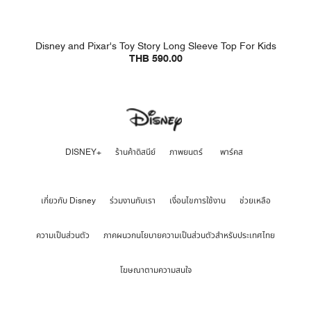
Disney and Pixar's Toy Story Long Sleeve Top For Kids
THB 590.00
DISNEY+
ร้านค้าดิสนีย์
ภาพยนตร์
พาร์คส
เกี่ยวกับ Disney
ร่วมงานกับเรา
เงื่อนไขการใช้งาน
ช่วยเหลือ
ความเป็นส่วนตัว
ภาคผนวกนโยบายความเป็นส่วนตัวสำหรับประเทศไทย
โฆษณาตามความสนใจ