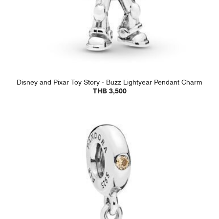
Disney and Pixar Toy Story - Buzz Lightyear Pendant Charm
THB 3,500