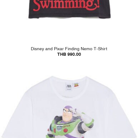
Disney and Pixar Finding Nemo T-Shirt
THB 990.00