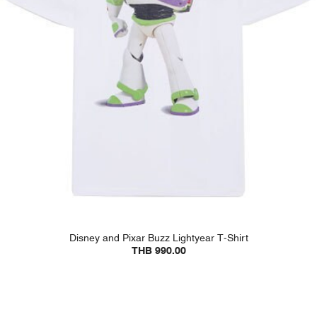
Disney and Pixar Buzz Lightyear T-Shirt
THB 990.00