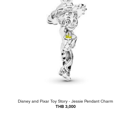
Disney and Pixar Toy Story - Jessie Pendant Charm
THB 3,000