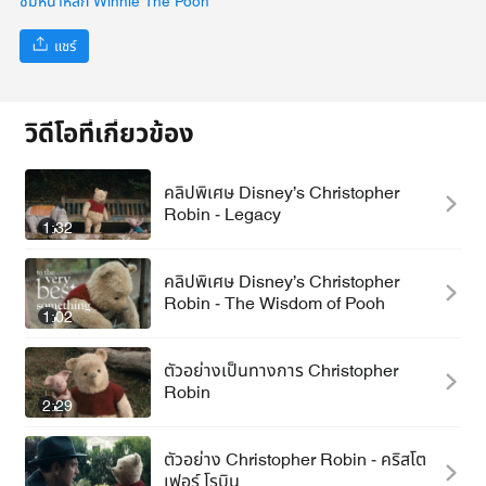
ชมหน้าหลัก Winnie The Pooh
แชร์
วิดีโอที่เกี่ยวข้อง
คลิปพิเศษ Disney’s Christopher
Robin - Legacy
1:32
คลิปพิเศษ Disney’s Christopher
Robin - The Wisdom of Pooh
1:02
ตัวอย่างเป็นทางการ Christopher
Robin
2:29
ตัวอย่าง Christopher Robin - คริสโต
เฟอร์ โรบิน