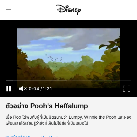
0:04
/
1:21
ตัวอย่าง Pooh's Heffalump
เมื่อ Roo ได้พบกับผู้ที่เป็นมิตรนามว่า Lumpy, Winnie the Pooh และผอง
เพื่อนเลยได้เรียนรู้ว่าสิ่งที่เห็นไม่ใช่สิ่งที่เป็นเสมอไป