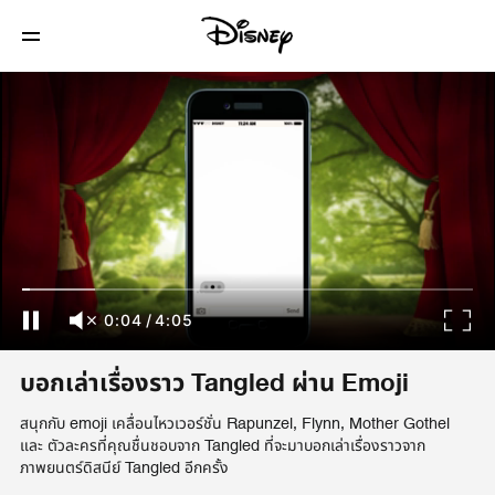
0:04
/
4:05
บอกเล่าเรื่องราว Tangled ผ่าน Emoji
สนุกกับ emoji เคลื่อนไหวเวอร์ชั่น Rapunzel, Flynn, Mother Gothel
และ ตัวละครที่คุณชื่นชอบจาก Tangled ที่จะมาบอกเล่าเรื่องราวจาก
ภาพยนตร์ดิสนีย์ Tangled อีกครั้ง