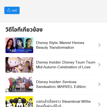
แชร์
วิดีโอที่เกี่ยวข้อง
Disney Style: Marvel Heroes
Beauty Transformation
1:02
Disney Insider: Disney Tsum Tsum
Mid-Autumn Celebration of Love
1:51
Disney Insider: Sentosa
Sandsation: MARVEL Edition
1:13
บอกเล่าเรื่องราว Steamboat Willie
อีกครั้งผ่านอีโมจิ