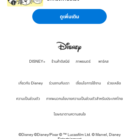
1:17
ดูเพิ่มเติม
DISNEY+
ร้านค้าดิสนีย์
ภาพยนตร์
พาร์คส
เกี่ยวกับ Disney
ร่วมงานกับเรา
เงื่อนไขการใช้งาน
ช่วยเหลือ
ความเป็นส่วนตัว
ภาคผนวกนโยบายความเป็นส่วนตัวสำหรับประเทศไทย
โฆษณาตามความสนใจ
©Disney ©Disney/Pixar © ™ Lucasfilm Ltd. © Marvel,
Disney
Entertainment