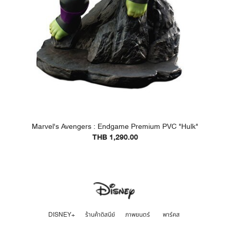
Marvel's Avengers : Endgame Premium PVC "Hulk"
THB 1,290.00
DISNEY+
ร้านค้าดิสนีย์
ภาพยนตร์
พาร์คส