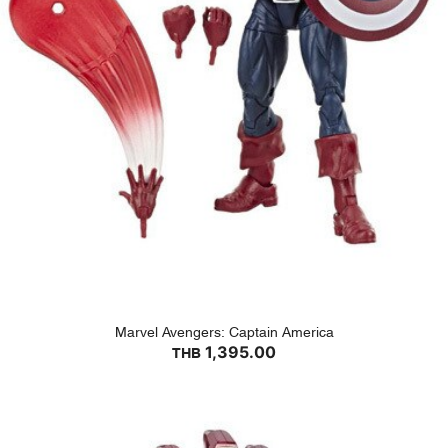
Marvel Avengers: Captain America
1,395.00
THB