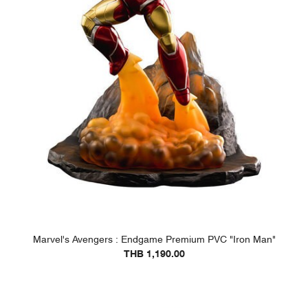
Marvel's Avengers : Endgame Premium PVC "Iron Man"
THB 1,190.00