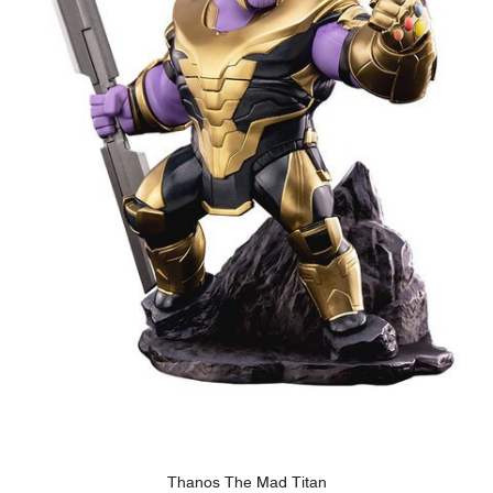
Thanos The Mad Titan