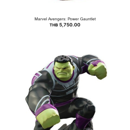
Marvel Avengers: Power Gauntlet
5,750.00
THB