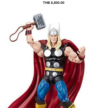
THB 8,800.00