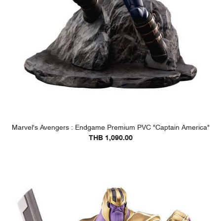
Marvel's Avengers : Endgame Premium PVC "Captain America"
THB 1,090.00