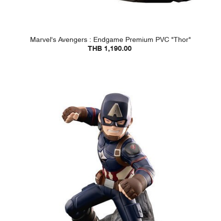
Marvel's Avengers : Endgame Premium PVC "Thor"
THB 1,190.00