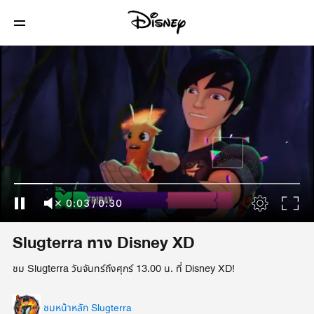
0:04
/
0:30
Slugterra ทาง Disney XD
ชม Slugterra วันจันทร์ถึงศุกร์ 13.00 น. ที่ Disney XD!
ชมหน้าหลัก Slugterra