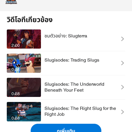
วิดีโอที่เกี่ยวข้อง
ชมตัวอย่าง: Slugterra
2:00
Slugisodes: Trading Slugs
0:58
Slugisodes: The Underworld
Beneath Your Feet
0:58
Slugisodes: The Right Slug for the
Right Job
0:58
ดูเพิ่มเติม