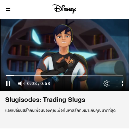
0:04
/
0:58
Slugisodes: Trading Slugs
แลกเปลี่ยนสลั๊กกับเพื่อนของคุณเพื่อค้นหาสลั๊กที่เหมาะกับคุณมากที่สุด