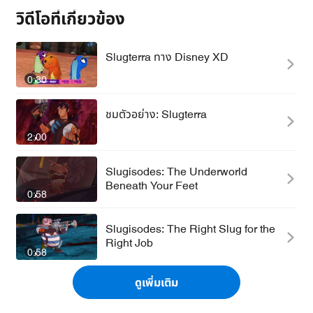
วิดีโอที่เกี่ยวข้อง
Slugterra ทาง Disney XD
0:30
ชมตัวอย่าง: Slugterra
2:00
Slugisodes: The Underworld
Beneath Your Feet
0:58
Slugisodes: The Right Slug for the
Right Job
0:58
ดูเพิ่มเติม