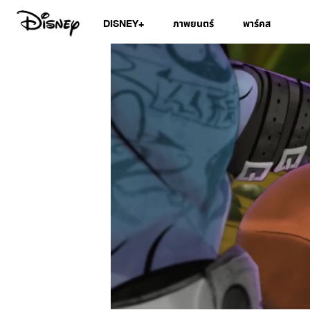
DISNEY+
ภาพยนตร์
พาร์คส
/