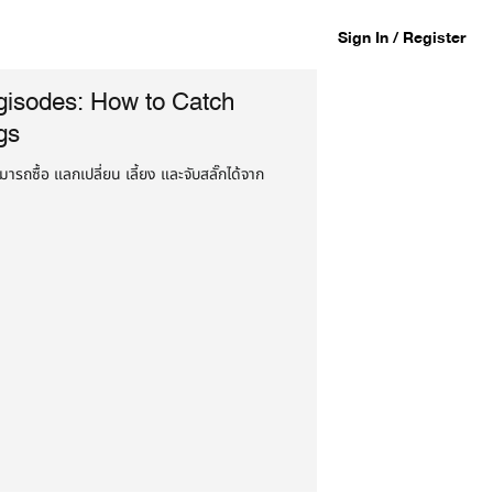
Sign In / Register
gisodes: How to Catch
gs
ารถซื้อ แลกเปลี่ยน เลี้ยง และจับสลั๊กได้จาก