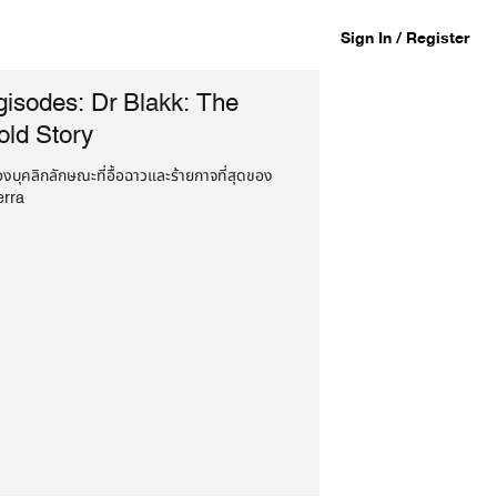
Sign In / Register
gisodes: Dr Blakk: The
old Story
องบุคลิกลักษณะที่อื้อฉาวและร้ายกาจที่สุดของ
erra