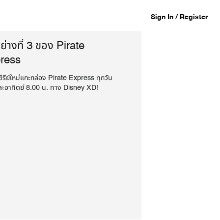
Sign In / Register
ย่างที่ 3 ของ Pirate
ress
ีรีย์ใหม่แกะกล่อง Pirate Express ทุกวัน
และอาทิตย์ 8.00 น. ทาง Disney XD!