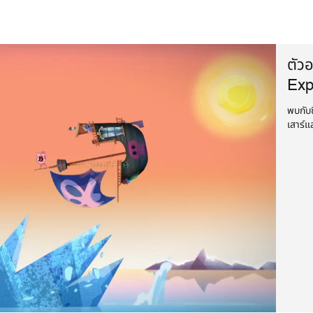
ตัวอ
Exp
พบกับซ
เสาร์