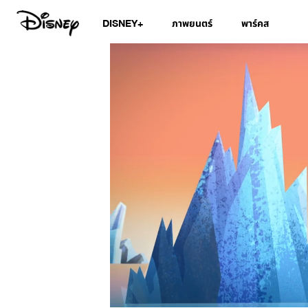
DISNEY+
ภาพยนตร์
พาร์คส
/