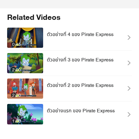
Related Videos
ตัวอย่างที่ 4 ของ Pirate Express
0:45
ตัวอย่างที่ 3 ของ Pirate Express
2:00
ตัวอย่างที่ 2 ของ Pirate Express
2:20
ตัวอย่างแรก ของ Pirate Express
1:50