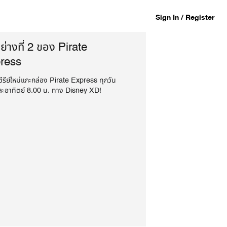
Sign In / Register
ย่างที่ 2 ของ Pirate
ress
ีรีย์ใหม่แกะกล่อง Pirate Express ทุกวัน
และอาทิตย์ 8.00 น. ทาง Disney XD!