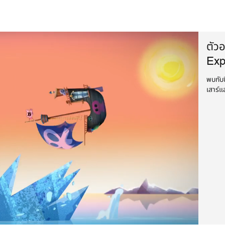
ตัวอ
Exp
พบกับซ
เสาร์