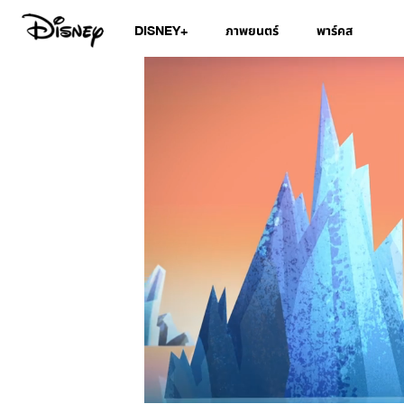
DISNEY+
ภาพยนตร์
พาร์คส
/