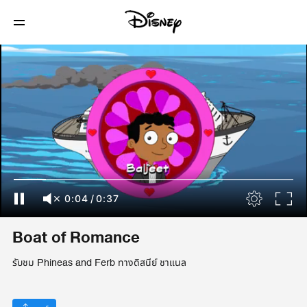
0:04
/
0:37
Boat of Romance
รับชม Phineas and Ferb ทางดิสนีย์ ชาแนล