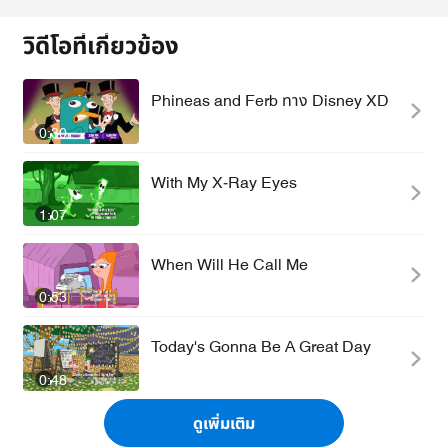
วิดีโอที่เกี่ยวข้อง
Phineas and Ferb ทาง Disney XD
0:30
With My X-Ray Eyes
1:07
When Will He Call Me
0:53
Today's Gonna Be A Great Day
0:48
ดูเพิ่มเติม