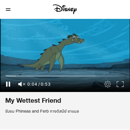
0:04
/
0:53
My Wettest Friend
รับชม Phineas and Ferb ทางดิสนีย์ ชาแนล