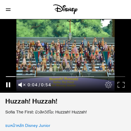
0:04
/
0:54
Huzzah! Huzzah!
Sofia The First: มิวสิควิดีโอ: Huzzah! Huzzah!
ชมหน้าหลัก Disney Junior