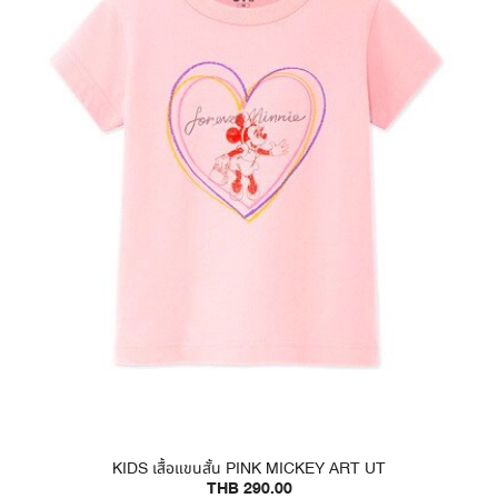
KIDS เสื้อแขนสั้น PINK MICKEY ART UT
THB 290.00