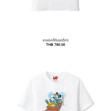
ลายมิคกี้กับรถตุ๊กๆ
THB 790.00