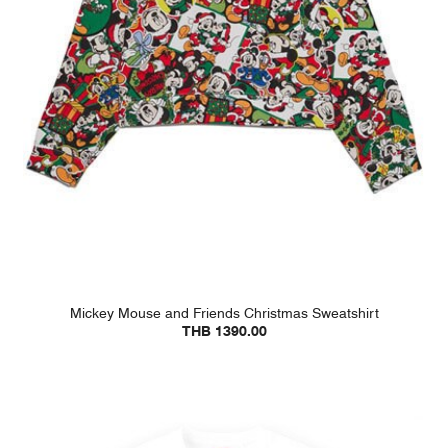
Mickey Mouse and Friends Christmas Sweatshirt
THB 1390.00