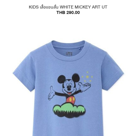
KIDS เสื้อแขนสั้น WHITE MICKEY ART UT
THB 290.00