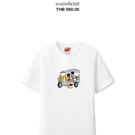
ลายมิคกี้สวัสดี
THB 590.00