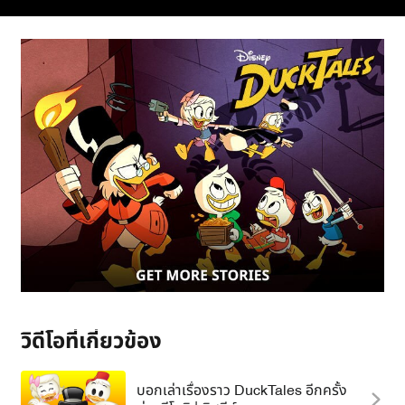
วิดีโอที่เกี่ยวข้อง
บอกเล่าเรื่องราว DuckTales อีกครั้ง