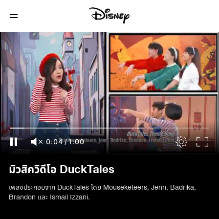
0:04
/
1:00
มิวสิควิดีโอ DuckTales
เพลงประกอบจาก DuckTales โดย Mouseketeers, Jenn, Badrika,
Brandon และ Ismail Izzani.