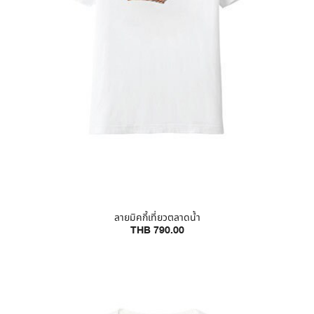
ลายมิคกี้เที่ยวตลาดน้ำ
THB 790.00