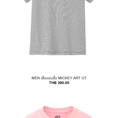
MEN เสื้อแขนสั้น MICKEY ART UT
THB 390.00