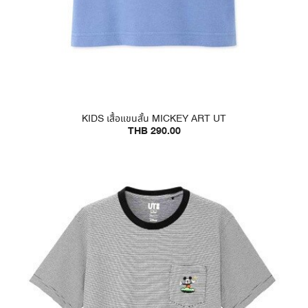
KIDS เสื้อแขนสั้น MICKEY ART UT
THB 290.00