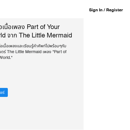
Sign In / Register
โอเนื้อเพลง Part of Your
ld จาก The Little Mermaid
โอเนื้อเพลงและเรียนรู้คำศัพท์ไปพร้อมๆกับ
ตร์ The Little Mermaid เพลง "Part of
World."
ชร์