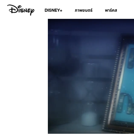
DISNEY+
ภาพยนตร์
พาร์คส
/