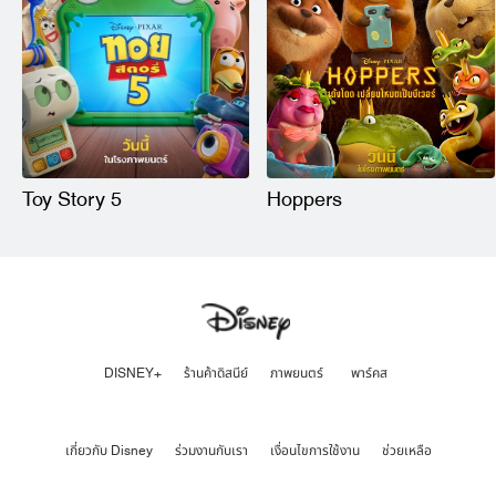
Toy Story 5
Hoppers
DISNEY+
ร้านค้าดิสนีย์
ภาพยนตร์
พาร์คส
เกี่ยวกับ Disney
ร่วมงานกับเรา
เงื่อนไขการใช้งาน
ช่วยเหลือ