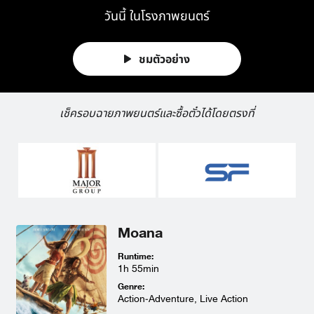
วันนี้ ในโรงภาพยนตร์
ชมตัวอย่าง
เช็ครอบฉายภาพยนตร์และซื้อตั๋วได้โดยตรงที่
Moana
Runtime:
1h 55min
Genre:
Action-Adventure, Live Action