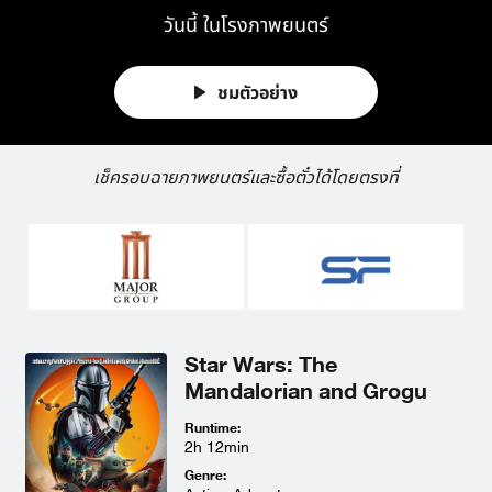
วันนี้ ในโรงภาพยนตร์
ชมตัวอย่าง
เช็ครอบฉายภาพยนตร์และซื้อตั๋วได้โดยตรงที่
Star Wars: The
Mandalorian and Grogu
Runtime:
2h 12min
Genre: