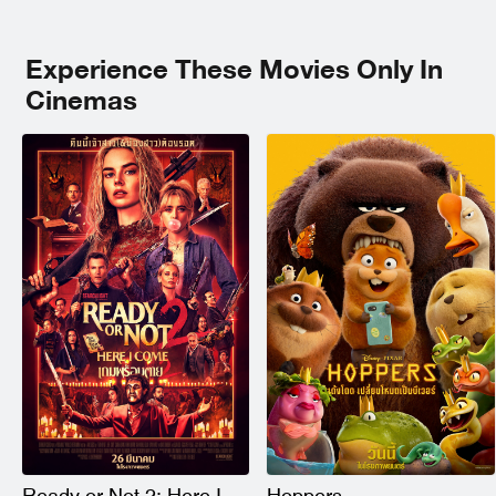
Experience These Movies Only In
Cinemas