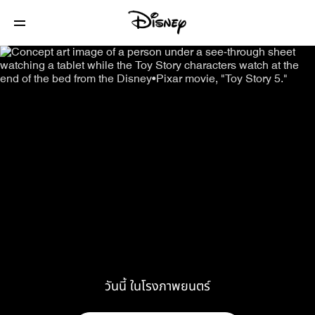
วันนี้ ในโรงภาพยนตร์