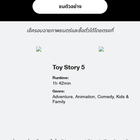
ชมตัวอย่าง
เช็ครอบฉายภาพยนตร์และซื้อตั๋วได้โดยตรงที่
Toy Story 5
Runtime:
1h 42min
Genre:
Adventure, Animation, Comedy, Kids &
Family