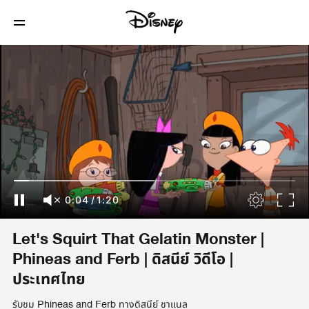
0:04
/
1:20
Let's Squirt That Gelatin Monster |
Phineas and Ferb | ดิสนีย์ วิดีโอ |
ประเทศไทย
รับชม Phineas and Ferb ทางดิสนีย์ ชาแนล