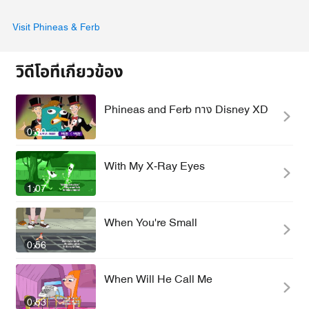
Visit Phineas & Ferb
วิดีโอที่เกี่ยวข้อง
Phineas and Ferb ทาง Disney XD
0:30
With My X-Ray Eyes
1:07
When You're Small
0:56
When Will He Call Me
0:53