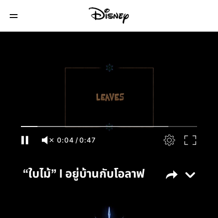
“ใบไม้” l อยู่บ้านกับโอลาฟ
0:04
/
0:47
“ใบไม้” l อยู่บ้านกับโอลาฟ