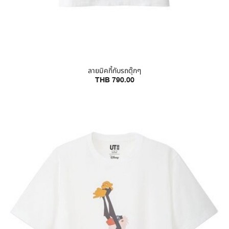
ลายมิคกี้กับรถตุ๊กๆ
THB 790.00