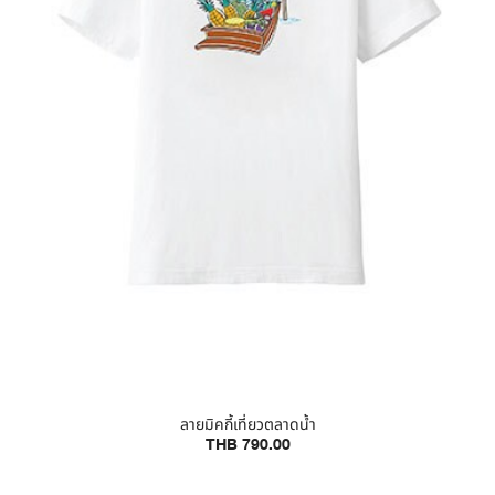
ลายมิคกี้เที่ยวตลาดน้ำ
THB 790.00