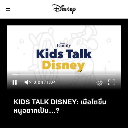
KIDS TALK DISNEY: เมื่อโตขึ้น หนูอยาก
เป็น…?
0:04
/
1:04
KIDS TALK DISNEY: เมื่อโตขึ้น
หนูอยากเป็น…?