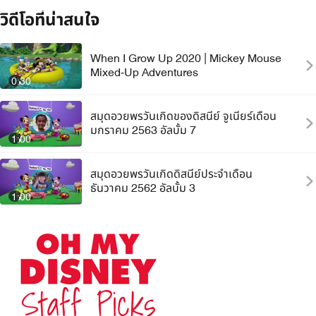
วิดีโอที่น่าสนใจ
When I Grow Up 2020 | Mickey Mouse
Mixed-Up Adventures
0:30
สมุดอวยพรวันเกิดของดิสนีย์ จูเนียร์เดือน
มกราคม 2563 อัลบั้ม 7
1:00
สมุดอวยพรวันเกิดดิสนีย์ประจำเดือน
ธันวาคม 2562 อัลบั้ม 3
1:00