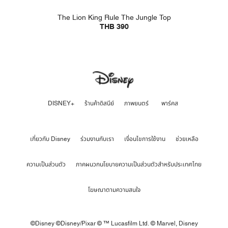
The Lion King Rule The Jungle Top
THB 390
DISNEY+
ร้านค้าดิสนีย์
ภาพยนตร์
พาร์คส
เกี่ยวกับ Disney
ร่วมงานกับเรา
เงื่อนไขการใช้งาน
ช่วยเหลือ
ความเป็นส่วนตัว
ภาคผนวกนโยบายความเป็นส่วนตัวสำหรับประเทศไทย
โฆษณาตามความสนใจ
©Disney ©Disney/Pixar © ™ Lucasfilm Ltd. © Marvel,
Disney