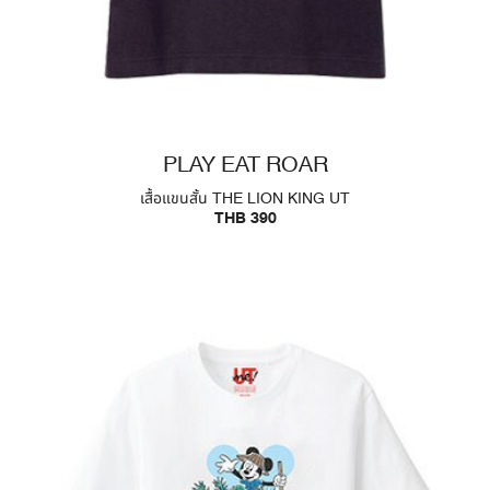
PLAY EAT ROAR
เสื้อแขนสั้น THE LION KING UT
THB 390