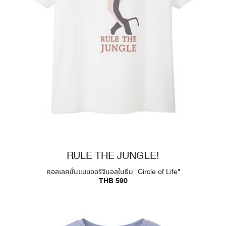
RULE THE JUNGLE!
คอลเลคชั่นแบบออริจินอลในธีม "Circle of Life"
THB 590