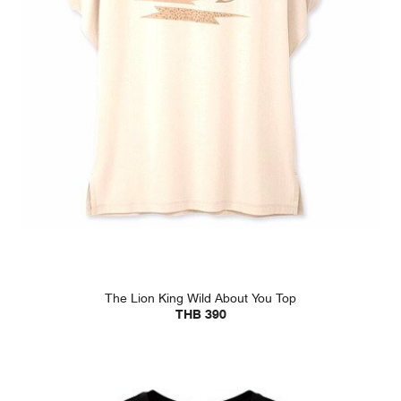
The Lion King Wild About You Top
THB 390