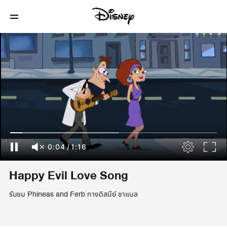
0:04
/
1:16
Happy Evil Love Song
รับชม Phineas and Ferb ทางดิสนีย์ ชาแนล